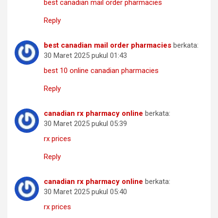
best canadian mail order pharmacies
Reply
best canadian mail order pharmacies
berkata:
30 Maret 2025 pukul 01:43
best 10 online canadian pharmacies
Reply
canadian rx pharmacy online
berkata:
30 Maret 2025 pukul 05:39
rx prices
Reply
canadian rx pharmacy online
berkata:
30 Maret 2025 pukul 05:40
rx prices