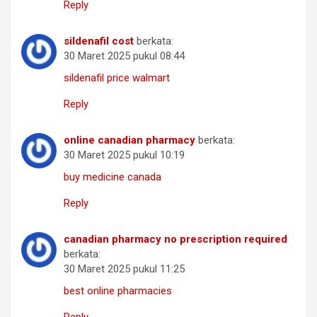
Reply
sildenafil cost
berkata:
30 Maret 2025 pukul 08:44
sildenafil price walmart
Reply
online canadian pharmacy
berkata:
30 Maret 2025 pukul 10:19
buy medicine canada
Reply
canadian pharmacy no prescription required
berkata:
30 Maret 2025 pukul 11:25
best online pharmacies