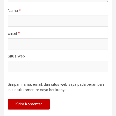
Nama
*
Email
*
Situs Web
Simpan nama, email, dan situs web saya pada peramban
ini untuk komentar saya berikutnya.