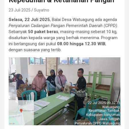
23 Juli 2025
Suyatno
Selasa, 22 Juli 2025
, Balai Desa Watuagung ada agenda
Penyaluran Cadangan Pangan Pemerintah Daerah (CPPD)
.
Sebanyak
50 paket beras
, masing-masing seberat 10 kg,
disalurkan kepada warga yang berhak menerima. Program
ini berlangsung dari pukul
08.00 hingga 12.30 WIB
,
dengan suasana yang tertib.