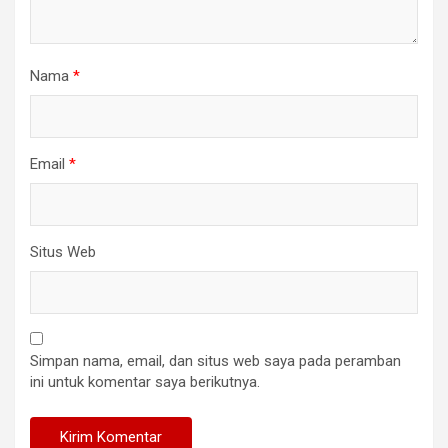
Nama
*
Email
*
Situs Web
Simpan nama, email, dan situs web saya pada peramban
ini untuk komentar saya berikutnya.