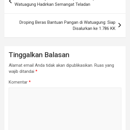
pos
Watuagung Hadirkan Semangat Teladan
Droping Beras Bantuan Pangan di Watuagung: Siap
Disalurkan ke 1.786 KK
Tinggalkan Balasan
Alamat email Anda tidak akan dipublikasikan.
Ruas yang
wajib ditandai
*
Komentar
*