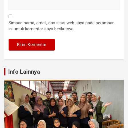
Simpan nama, email, dan situs web saya pada peramban
ini untuk komentar saya berikutnya.
Info Lainnya