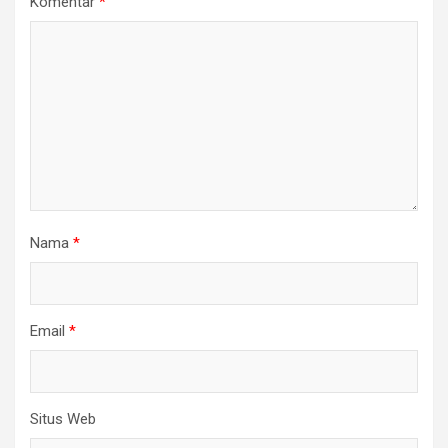
Komentar
*
Nama
*
Email
*
Situs Web