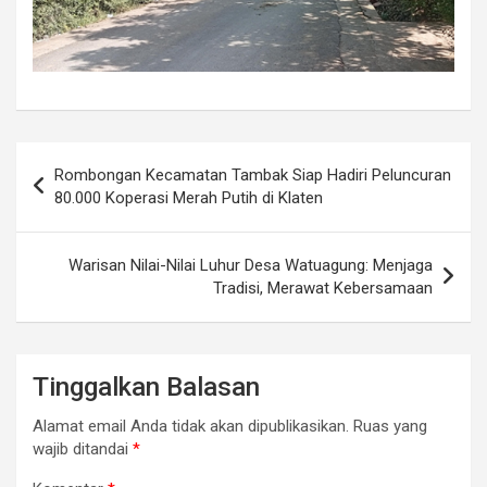
Navigasi
Rombongan Kecamatan Tambak Siap Hadiri Peluncuran
pos
80.000 Koperasi Merah Putih di Klaten
Warisan Nilai-Nilai Luhur Desa Watuagung: Menjaga
Tradisi, Merawat Kebersamaan
Tinggalkan Balasan
Alamat email Anda tidak akan dipublikasikan.
Ruas yang
wajib ditandai
*