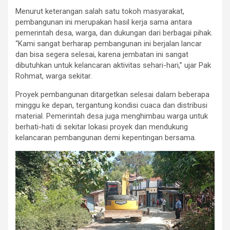
Menurut keterangan salah satu tokoh masyarakat,
pembangunan ini merupakan hasil kerja sama antara
pemerintah desa, warga, dan dukungan dari berbagai pihak.
“Kami sangat berharap pembangunan ini berjalan lancar
dan bisa segera selesai, karena jembatan ini sangat
dibutuhkan untuk kelancaran aktivitas sehari-hari,” ujar Pak
Rohmat, warga sekitar.
Proyek pembangunan ditargetkan selesai dalam beberapa
minggu ke depan, tergantung kondisi cuaca dan distribusi
material. Pemerintah desa juga menghimbau warga untuk
berhati-hati di sekitar lokasi proyek dan mendukung
kelancaran pembangunan demi kepentingan bersama.