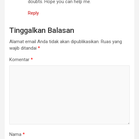
doubts. Hope you can help me.
Reply
Tinggalkan Balasan
Alamat email Anda tidak akan dipublikasikan.
Ruas yang
wajib ditandai
*
Komentar
*
Nama
*