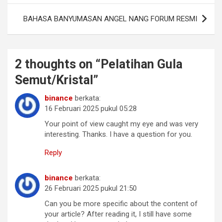
BAHASA BANYUMASAN ANGEL NANG FORUM RESMI
2 thoughts on “
Pelatihan Gula
Semut/Kristal
”
binance
berkata:
16 Februari 2025 pukul 05:28
Your point of view caught my eye and was very
interesting. Thanks. I have a question for you.
Reply
binance
berkata:
26 Februari 2025 pukul 21:50
Can you be more specific about the content of
your article? After reading it, I still have some