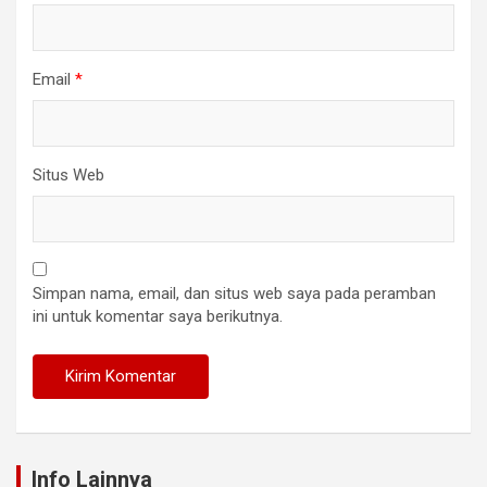
Email
*
Situs Web
Simpan nama, email, dan situs web saya pada peramban
ini untuk komentar saya berikutnya.
Info Lainnya