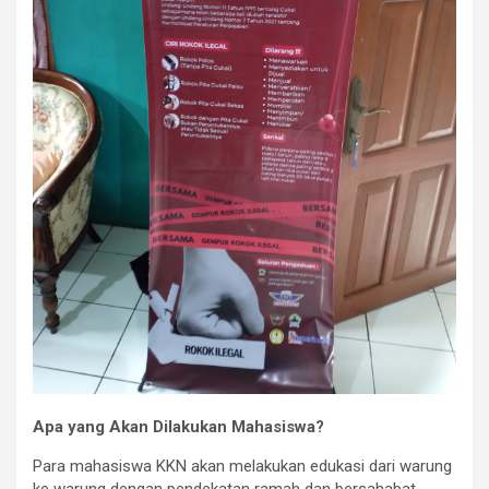
Apa yang Akan Dilakukan Mahasiswa?
Para mahasiswa KKN akan melakukan edukasi dari warung
ke warung dengan pendekatan ramah dan bersahabat.