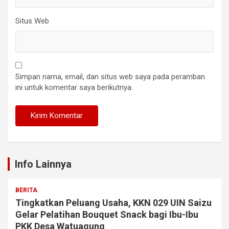
Situs Web
Simpan nama, email, dan situs web saya pada peramban
ini untuk komentar saya berikutnya.
Info Lainnya
BERITA
Tingkatkan Peluang Usaha, KKN 029 UIN Saizu
Gelar Pelatihan Bouquet Snack bagi Ibu-Ibu
PKK Desa Watuagung