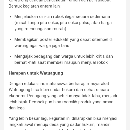
Bentuk kegiatan antara lain:
Menjelaskan ciri-ciri rokok ilegal secara sederhana
(misal: tanpa pita cukai, pita cukai palsu, atau harga
yang mencurigakan murah)
Membagikan poster edukatif yang dapat ditempel di
warung agar warga juga tahu
Mengajak pedagang dan warga untuk lebih kritis dan
berhati-hati saat membeli maupun menjual rokok
Harapan untuk Watuagung
Dengan edukasi ini, mahasiswa berharap masyarakat
Watuagung bisa lebih sadar hukum dan sehat secara
ekonomi. Pedagang yang sebelumnya tidak tahu, menjadi
lebih bijak. Pembeli pun bisa memilih produk yang aman
dan legal.
Yang lebih besar lagi, kegiatan ini diharapkan bisa menjadi
langkah awal menuju desa yang sadar hukum, mandiri