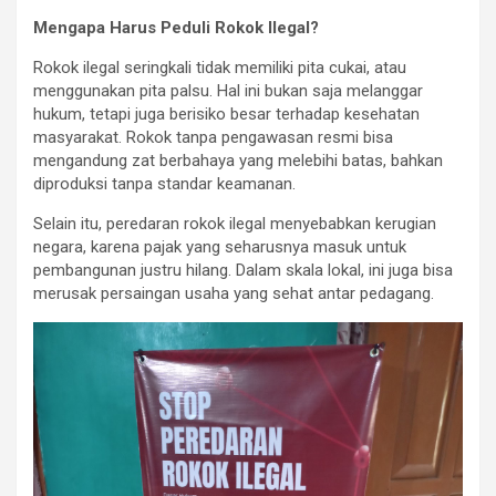
Mengapa Harus Peduli Rokok Ilegal?
Rokok ilegal seringkali tidak memiliki pita cukai, atau
menggunakan pita palsu. Hal ini bukan saja melanggar
hukum, tetapi juga berisiko besar terhadap kesehatan
masyarakat. Rokok tanpa pengawasan resmi bisa
mengandung zat berbahaya yang melebihi batas, bahkan
diproduksi tanpa standar keamanan.
Selain itu, peredaran rokok ilegal menyebabkan kerugian
negara, karena pajak yang seharusnya masuk untuk
pembangunan justru hilang. Dalam skala lokal, ini juga bisa
merusak persaingan usaha yang sehat antar pedagang.