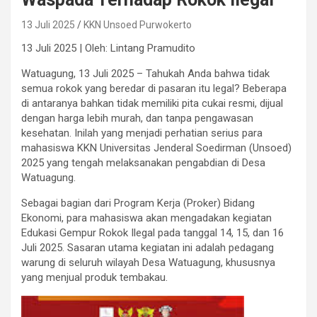
13 Juli 2025
KKN Unsoed Purwokerto
13 Juli 2025 | Oleh: Lintang Pramudito
Watuagung, 13 Juli 2025 – Tahukah Anda bahwa tidak
semua rokok yang beredar di pasaran itu legal? Beberapa
di antaranya bahkan tidak memiliki pita cukai resmi, dijual
dengan harga lebih murah, dan tanpa pengawasan
kesehatan. Inilah yang menjadi perhatian serius para
mahasiswa KKN Universitas Jenderal Soedirman (Unsoed)
2025 yang tengah melaksanakan pengabdian di Desa
Watuagung.
Sebagai bagian dari Program Kerja (Proker) Bidang
Ekonomi, para mahasiswa akan mengadakan kegiatan
Edukasi Gempur Rokok Ilegal pada tanggal 14, 15, dan 16
Juli 2025. Sasaran utama kegiatan ini adalah pedagang
warung di seluruh wilayah Desa Watuagung, khususnya
yang menjual produk tembakau.