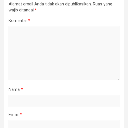
Alamat email Anda tidak akan dipublikasikan.
Ruas yang
wajib ditandai
*
Komentar
*
Nama
*
Email
*