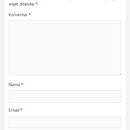
wajib ditandai
*
Komentar
*
Nama
*
Email
*