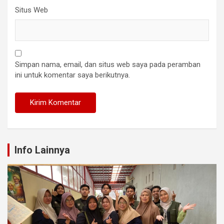
Situs Web
Simpan nama, email, dan situs web saya pada peramban
ini untuk komentar saya berikutnya.
Info Lainnya