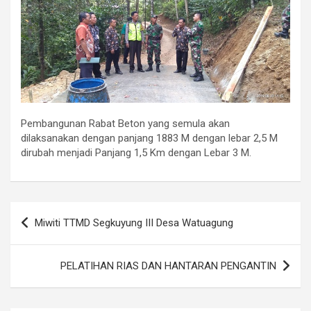
Pembangunan Rabat Beton yang semula akan
dilaksanakan dengan panjang 1883 M dengan lebar 2,5 M
dirubah menjadi Panjang 1,5 Km dengan Lebar 3 M.
Navigasi
Miwiti TTMD Segkuyung III Desa Watuagung
pos
PELATIHAN RIAS DAN HANTARAN PENGANTIN