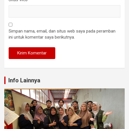
Simpan nama, email, dan situs web saya pada peramban
ini untuk komentar saya berikutnya.
Info Lainnya