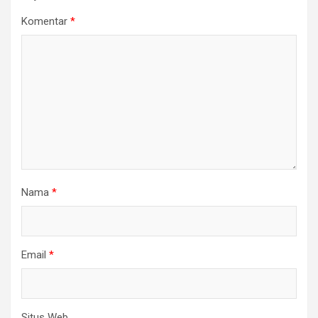
Komentar
*
Nama
*
Email
*
Situs Web