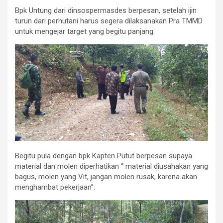
Bpk Untung dari dinsospermasdes berpesan, setelah ijin
turun dari perhutani harus segera dilaksanakan Pra TMMD
untuk mengejar target yang begitu panjang.
Begitu pula dengan bpk Kapten Putut berpesan supaya
material dan molen diperhatikan “ material diusahakan yang
bagus, molen yang Vit, jangan molen rusak, karena akan
menghambat pekerjaan”.