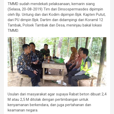
TMMD sudah mendekati pelaksanaan, kemarin siang
(Selasa, 20-08-2019) Tim dari Dinsospermasdes dipimpin
oleh Bp. Untung dan dari Kodim dipimpin Bpk. Kapten Putut,
dari PU dimpin Bpk. Dartim dan didampingi dari Koramil 12
Tambak, Polsek Tambak dan Desa, meninjau bakal lokasi
TMMD.
Usulan dari masyarakat agar supaya Rabat beton dibuat 2,4
M atau 2,5 M ditolak dengan pertimbangan untuk
kenyamanan berkendara, dan juga pertahanan dan
keamanan negara.