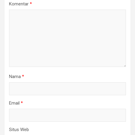
Komentar
*
Nama
*
Email
*
Situs Web