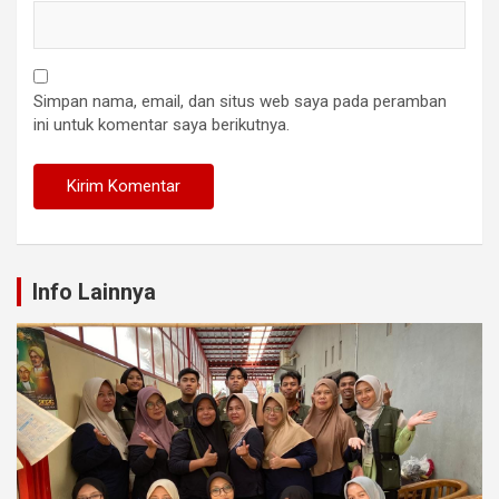
Simpan nama, email, dan situs web saya pada peramban
ini untuk komentar saya berikutnya.
Info Lainnya