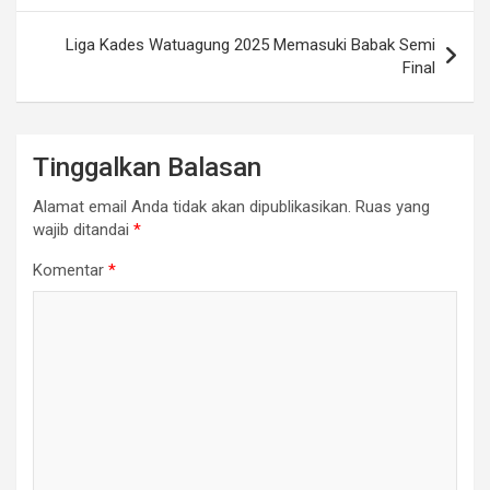
Liga Kades Watuagung 2025 Memasuki Babak Semi
Final
Tinggalkan Balasan
Alamat email Anda tidak akan dipublikasikan.
Ruas yang
wajib ditandai
*
Komentar
*