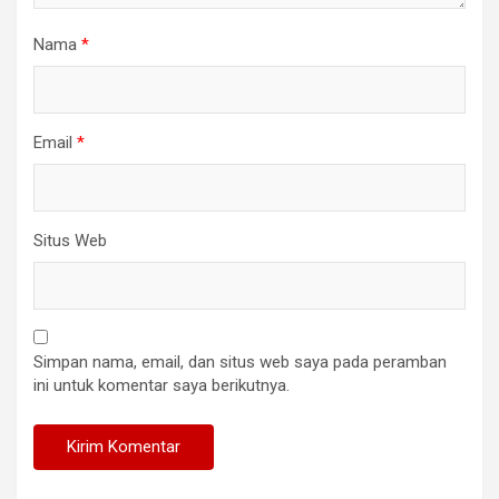
Nama
*
Email
*
Situs Web
Simpan nama, email, dan situs web saya pada peramban
ini untuk komentar saya berikutnya.