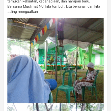
temukan kekuatan, kebahagiaan, dan harapan baru.
Bersama Muslimat NU, kita tumbuh, kita bersinar, dan kita
saling menguatkan.