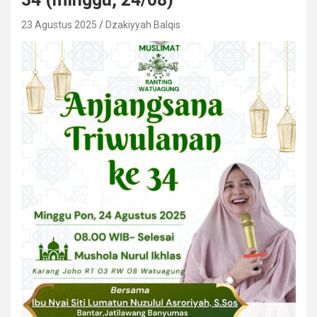
23 Agustus 2025
Dzakiyyah Balqis