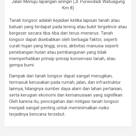
Jalan Menuju lapangan wringin (Jl. Purwodadi Watuagung
Km 8)
Tanah longsor adalah kejadian ketika lapisan tanah atau
batuan yang terdapat pada lereng atau bukit tergelincir atau
bergeser secara tiba-tiba dan terus-menerus. Tanah
longsor dapat disebabkan oleh berbagai faktor, seperti
curah hujan yang tinggi, erosi, aktivitas manusia seperti
penebangan hutan atau pembangunan yang tidak
memperhatikan prinsip-prinsip konservasi tanah, atau
gempa bumi.
Dampak dari tanah longsor dapat sangat merugikan,
termasuk kerusakan pada rumah, jalan, dan infrastruktur
lainnya, hilangnya sumber daya alam dan lahan pertanian,
serta kerugian ekonomi dan kemanusiaan yang signifikan.
Oleh karena itu, pencegahan dan mitigasi tanah longsor
menjadi sangat penting untuk meminimalkan risiko
terjadinya bencana tersebut.