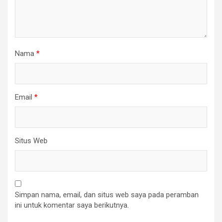
Nama
*
Email
*
Situs Web
Simpan nama, email, dan situs web saya pada peramban
ini untuk komentar saya berikutnya.