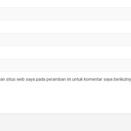
an situs web saya pada peramban ini untuk komentar saya berikutny