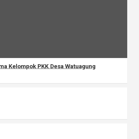
rsama Kelompok PKK Desa Watuagung