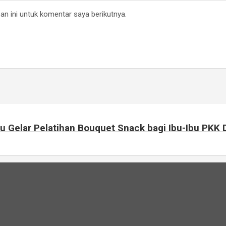
n ini untuk komentar saya berikutnya.
u Gelar Pelatihan Bouquet Snack bagi Ibu-Ibu PKK