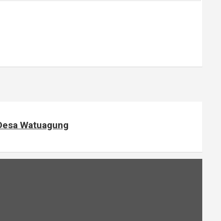
 Desa Watuagung