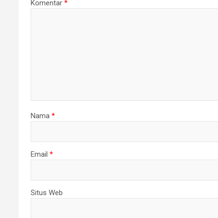
Komentar
*
Nama
*
Email
*
Situs Web