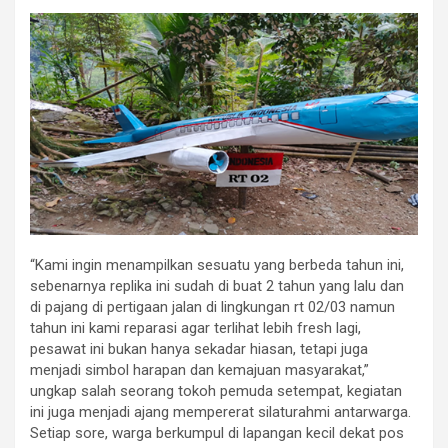
“Kami ingin menampilkan sesuatu yang berbeda tahun ini,
sebenarnya replika ini sudah di buat 2 tahun yang lalu dan
di pajang di pertigaan jalan di lingkungan rt 02/03 namun
tahun ini kami reparasi agar terlihat lebih fresh lagi,
pesawat ini bukan hanya sekadar hiasan, tetapi juga
menjadi simbol harapan dan kemajuan masyarakat,”
ungkap salah seorang tokoh pemuda setempat, kegiatan
ini juga menjadi ajang mempererat silaturahmi antarwarga.
Setiap sore, warga berkumpul di lapangan kecil dekat pos