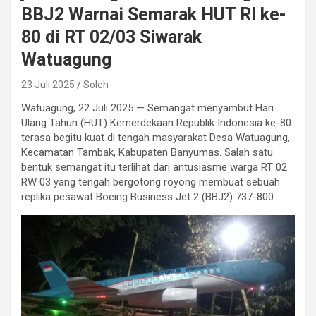
BBJ2 Warnai Semarak HUT RI ke-
80 di RT 02/03 Siwarak
Watuagung
23 Juli 2025
Soleh
Watuagung, 22 Juli 2025 — Semangat menyambut Hari
Ulang Tahun (HUT) Kemerdekaan Republik Indonesia ke-80
terasa begitu kuat di tengah masyarakat Desa Watuagung,
Kecamatan Tambak, Kabupaten Banyumas. Salah satu
bentuk semangat itu terlihat dari antusiasme warga RT 02
RW 03 yang tengah bergotong royong membuat sebuah
replika pesawat Boeing Business Jet 2 (BBJ2) 737-800.