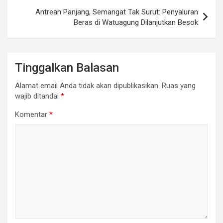
Antrean Panjang, Semangat Tak Surut: Penyaluran
Beras di Watuagung Dilanjutkan Besok
Tinggalkan Balasan
Alamat email Anda tidak akan dipublikasikan.
Ruas yang
wajib ditandai
*
Komentar
*