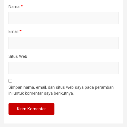
Nama
*
Email
*
Situs Web
Simpan nama, email, dan situs web saya pada peramban
ini untuk komentar saya berikutnya.