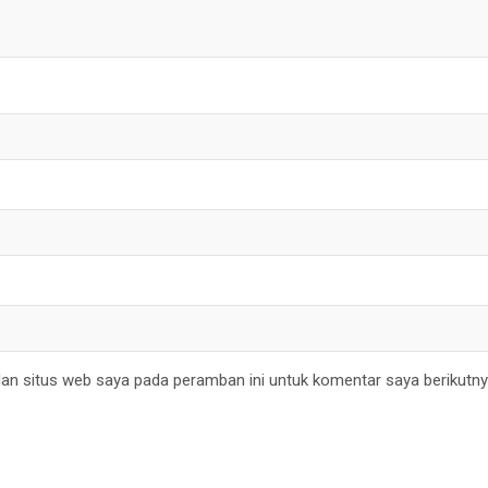
an situs web saya pada peramban ini untuk komentar saya berikutny