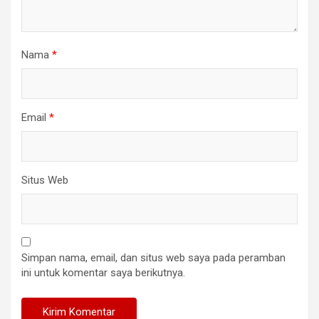
Nama
*
Email
*
Situs Web
Simpan nama, email, dan situs web saya pada peramban
ini untuk komentar saya berikutnya.