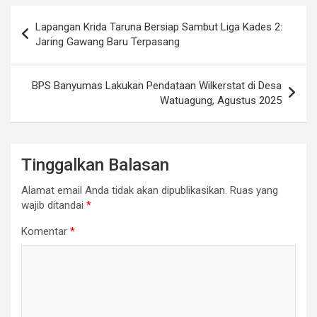
Navigasi
Lapangan Krida Taruna Bersiap Sambut Liga Kades 2:
pos
Jaring Gawang Baru Terpasang
BPS Banyumas Lakukan Pendataan Wilkerstat di Desa
Watuagung, Agustus 2025
Tinggalkan Balasan
Alamat email Anda tidak akan dipublikasikan.
Ruas yang
wajib ditandai
*
Komentar
*