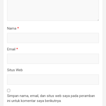
Nama
*
Email
*
Situs Web
Simpan nama, email, dan situs web saya pada peramban
ini untuk komentar saya berikutnya.