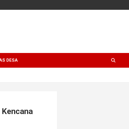
AS DESA
 Kencana