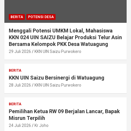
BERITA
POTENSI DESA
Menggali Potensi UMKM Lokal, Mahasiswa
KKN 024 UIN SAIZU Belajar Produksi Telur Asin
Bersama Kelompok PKK Desa Watuagung
29 Juli 2026
KKN UIN Saizu Purwokero
BERITA
KKN UIN Saizu Bersinergi di Watuagung
28 Juli 2026
KKN UIN Saizu Purwokero
BERITA
Pemilihan Ketua RW 09 Berjalan Lancar, Bapak
Misrun Terpilih
24 Juli 2026
Kr Joho