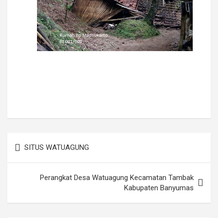
Navigasi
SITUS WATUAGUNG
pos
Perangkat Desa Watuagung Kecamatan Tambak
Kabupaten Banyumas