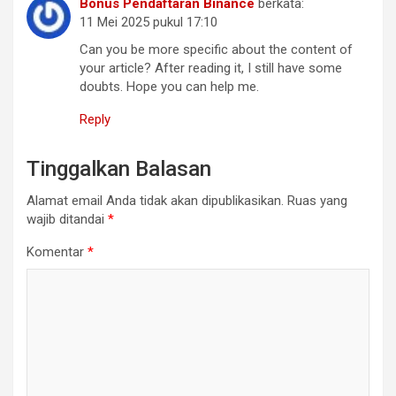
Bonus Pendaftaran Binance
berkata:
11 Mei 2025 pukul 17:10
Can you be more specific about the content of
your article? After reading it, I still have some
doubts. Hope you can help me.
Reply
Tinggalkan Balasan
Alamat email Anda tidak akan dipublikasikan.
Ruas yang
wajib ditandai
*
Komentar
*