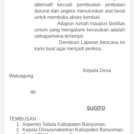
alternatif kecuali pembuatan jembatan
darurat dan segera menurunkan alat berat
untuk membuka akses kembali.
Adapun rumah maupun fasilitas
umum yang mengalami kerusakan adalah
sebagaimana terlampir.
Demikian Laporan bencana ini
kami buat agar menjadi periksa.
Kepala Desa
Watuagung
ttd
SUGITO
TEMBUSAN :
1.
Aspemin Sekda Kabupaten Banyumas;
2.
Kepala Dinsosnakertran Kabupaten Banyumas;