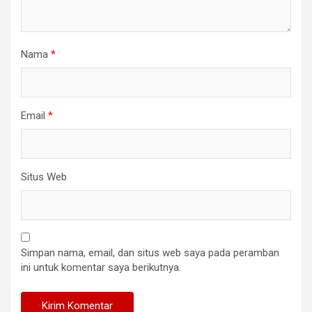
Nama
*
Email
*
Situs Web
Simpan nama, email, dan situs web saya pada peramban
ini untuk komentar saya berikutnya.