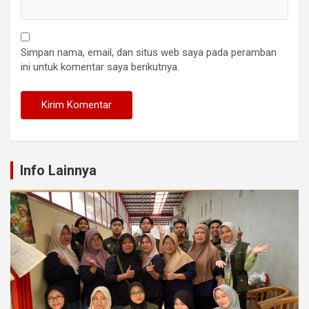
Simpan nama, email, dan situs web saya pada peramban
ini untuk komentar saya berikutnya.
Info Lainnya