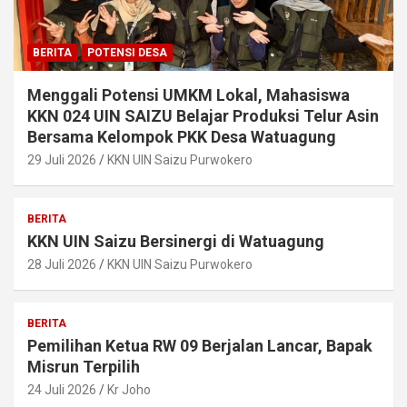
BERITA
POTENSI DESA
Menggali Potensi UMKM Lokal, Mahasiswa
KKN 024 UIN SAIZU Belajar Produksi Telur Asin
Bersama Kelompok PKK Desa Watuagung
29 Juli 2026
KKN UIN Saizu Purwokero
BERITA
KKN UIN Saizu Bersinergi di Watuagung
28 Juli 2026
KKN UIN Saizu Purwokero
BERITA
Pemilihan Ketua RW 09 Berjalan Lancar, Bapak
Misrun Terpilih
24 Juli 2026
Kr Joho