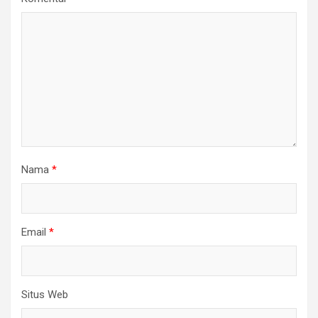
Nama
*
Email
*
Situs Web